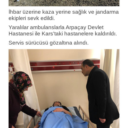
İhbar üzerine kaza yerine sağlık ve jandarma
ekipleri sevk edildi.
Yaralılar ambulanslarla Arpaçay Devlet
Hastanesi ile Kars'taki hastanelere kaldırıldı.
Servis sürücüsü gözaltına alındı.