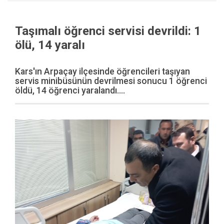
Taşımalı öğrenci servisi devrildi: 1
ölü, 14 yaralı
Kars'ın Arpaçay ilçesinde öğrencileri taşıyan
servis minibüsünün devrilmesi sonucu 1 öğrenci
öldü, 14 öğrenci yaralandı....