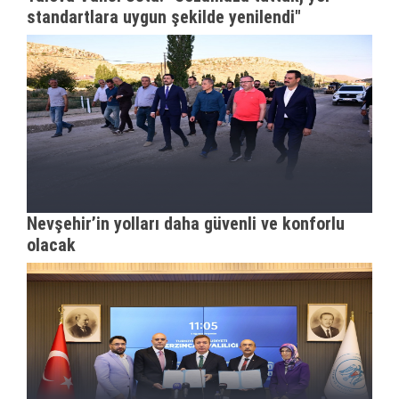
standartlara uygun şekilde yenilendi"
Nevşehir’in yolları daha güvenli ve konforlu
olacak