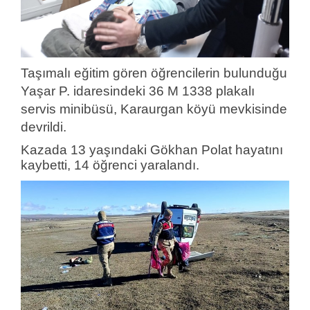
Taşımalı eğitim gören öğrencilerin bulunduğu
Yaşar P. idaresindeki 36 M 1338 plakalı
servis minibüsü, Karaurgan köyü mevkisinde
devrildi.
Kazada 13 yaşındaki Gökhan Polat hayatını
kaybetti, 14 öğrenci yaralandı.