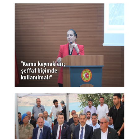
"Kamu kaynakları;
şeffaf biçimde
kullanılmalı"