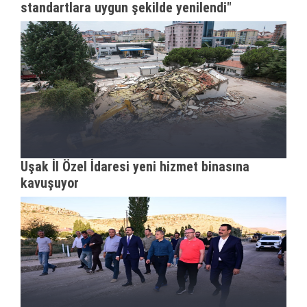
standartlara uygun şekilde yenilendi"
Uşak İl Özel İdaresi yeni hizmet binasına
kavuşuyor