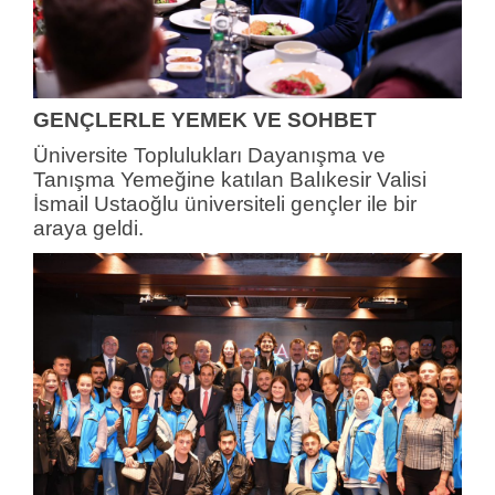
GENÇLERLE YEMEK VE SOHBET
Üniversite Toplulukları Dayanışma ve
Tanışma Yemeğine katılan Balıkesir Valisi
İsmail Ustaoğlu üniversiteli gençler ile bir
araya geldi.