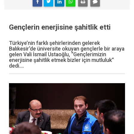
Gençlerin enerjisine şahitlik etti
Türkiye’nin farklı şehirlerinden gelerek
Balıkesir’de üniversite okuyan gençlerle bir araya
gelen Vali İsmail Ustaoğlu, “Gençlerimizin
enerjisine şahitlik etmek bizler için mutluluk”
dedi....