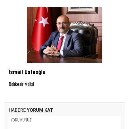
İsmail Ustaoğlu
Balıkesir Valisi
HABERE
YORUM KAT