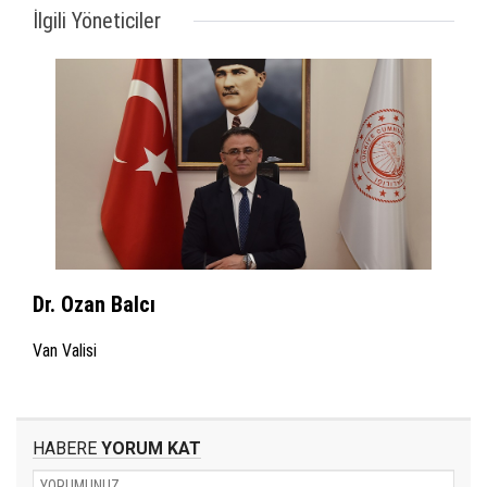
İlgili Yöneticiler
Dr. Ozan Balcı
Van Valisi
HABERE
YORUM KAT