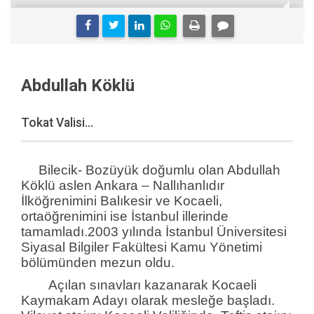
Abdullah Köklü
Tokat Valisi...
Bilecik- Bozüyük doğumlu olan Abdullah
Köklü aslen Ankara – Nallıhanlıdır
İlköğrenimini Balıkesir ve Kocaeli,
ortaöğrenimini ise İstanbul illerinde
tamamladı.2003 yılında İstanbul Üniversitesi
Siyasal Bilgiler Fakültesi Kamu Yönetimi
bölümünden mezun oldu.
Açılan sınavları kazanarak Kocaeli
Kaymakam Adayı olarak mesleğe başladı.