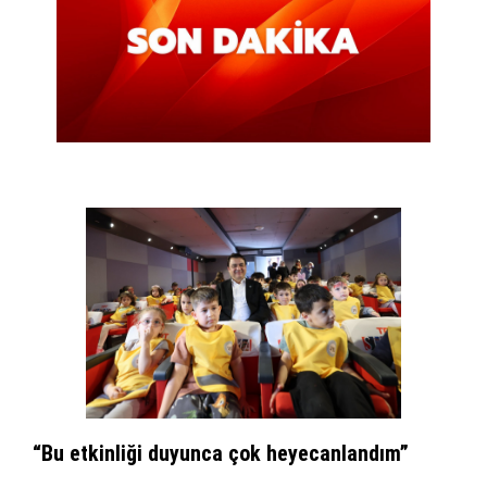
“Bu etkinliği duyunca çok heyecanlandım”