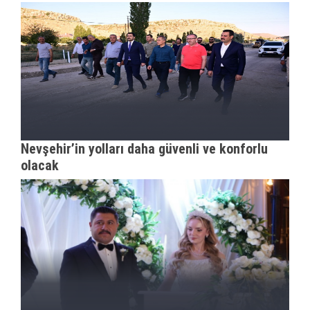
Nevşehir’in yolları daha güvenli ve konforlu
olacak