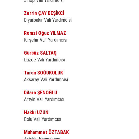
Sinop Vali Yardımcısı
Zerrin ÇAY BEŞİKCİ
Diyarbakır Vali Yardımcısı
Remzi Oğuz YILMAZ
Kırşehir Vali Yardımcısı
Gürbüz SALTAŞ
Düzce Vali Yardımcısı
Turan SOĞUKOLUK
Aksaray Vali Yardımcısı
Dilara ŞENOĞLU
Artvin Vali Yardımcısı
Hakkı UZUN
Bolu Vali Yardımcısı
Muhammet ÖZTABAK