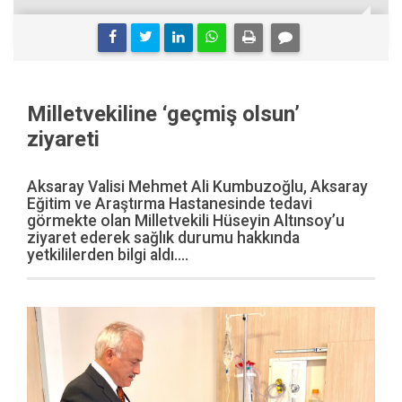
Milletvekiline ‘geçmiş olsun’
ziyareti
Aksaray Valisi Mehmet Ali Kumbuzoğlu, Aksaray
Eğitim ve Araştırma Hastanesinde tedavi
görmekte olan Milletvekili Hüseyin Altınsoy’u
ziyaret ederek sağlık durumu hakkında
yetkililerden bilgi aldı....